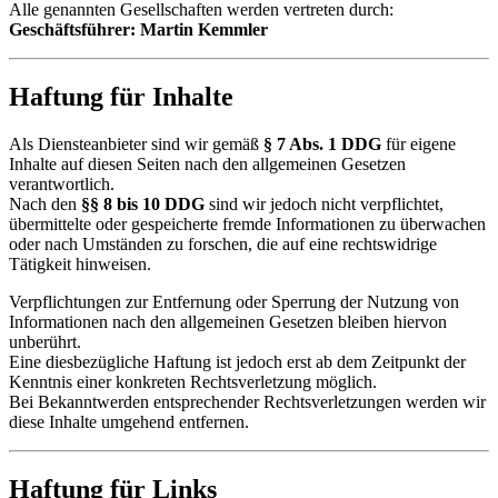
Alle genannten Gesellschaften werden vertreten durch:
Geschäftsführer: Martin Kemmler
Haftung für Inhalte
Als Diensteanbieter sind wir gemäß
§ 7 Abs. 1 DDG
für eigene
Inhalte auf diesen Seiten nach den allgemeinen Gesetzen
verantwortlich.
Nach den
§§ 8 bis 10 DDG
sind wir jedoch nicht verpflichtet,
übermittelte oder gespeicherte fremde Informationen zu überwachen
oder nach Umständen zu forschen, die auf eine rechtswidrige
Tätigkeit hinweisen.
Verpflichtungen zur Entfernung oder Sperrung der Nutzung von
Informationen nach den allgemeinen Gesetzen bleiben hiervon
unberührt.
Eine diesbezügliche Haftung ist jedoch erst ab dem Zeitpunkt der
Kenntnis einer konkreten Rechtsverletzung möglich.
Bei Bekanntwerden entsprechender Rechtsverletzungen werden wir
diese Inhalte umgehend entfernen.
Haftung für Links