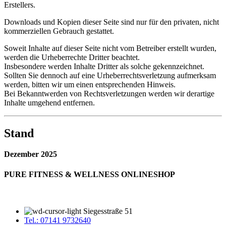
Erstellers.
Downloads und Kopien dieser Seite sind nur für den privaten, nicht
kommerziellen Gebrauch gestattet.
Soweit Inhalte auf dieser Seite nicht vom Betreiber erstellt wurden,
werden die Urheberrechte Dritter beachtet.
Insbesondere werden Inhalte Dritter als solche gekennzeichnet.
Sollten Sie dennoch auf eine Urheberrechtsverletzung aufmerksam
werden, bitten wir um einen entsprechenden Hinweis.
Bei Bekanntwerden von Rechtsverletzungen werden wir derartige
Inhalte umgehend entfernen.
Stand
Dezember 2025
PURE FITNESS & WELLNESS ONLINESHOP
Siegesstraße 51
Tel.: 07141 9732640