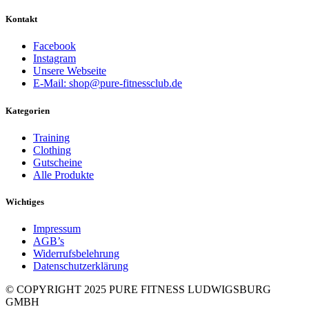
Kontakt
Facebook
Instagram
Unsere Webseite
E-Mail: shop@pure-fitnessclub.de
Kategorien
Training
Clothing
Gutscheine
Alle Produkte
Wichtiges
Impressum
AGB’s
Widerrufsbelehrung
Datenschutzerklärung
© COPYRIGHT 2025 PURE FITNESS LUDWIGSBURG
GMBH