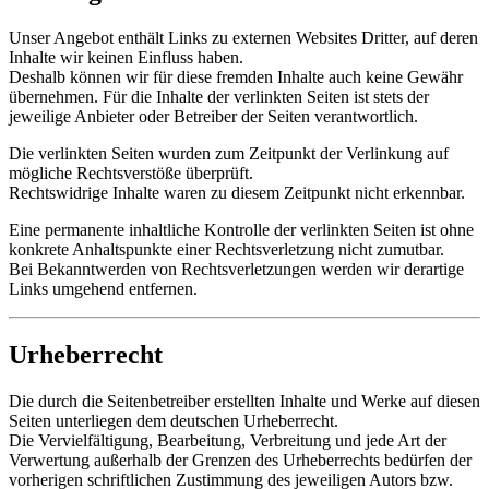
Unser Angebot enthält Links zu externen Websites Dritter, auf deren
Inhalte wir keinen Einfluss haben.
Deshalb können wir für diese fremden Inhalte auch keine Gewähr
übernehmen. Für die Inhalte der verlinkten Seiten ist stets der
jeweilige Anbieter oder Betreiber der Seiten verantwortlich.
Die verlinkten Seiten wurden zum Zeitpunkt der Verlinkung auf
mögliche Rechtsverstöße überprüft.
Rechtswidrige Inhalte waren zu diesem Zeitpunkt nicht erkennbar.
Eine permanente inhaltliche Kontrolle der verlinkten Seiten ist ohne
konkrete Anhaltspunkte einer Rechtsverletzung nicht zumutbar.
Bei Bekanntwerden von Rechtsverletzungen werden wir derartige
Links umgehend entfernen.
Urheberrecht
Die durch die Seitenbetreiber erstellten Inhalte und Werke auf diesen
Seiten unterliegen dem deutschen Urheberrecht.
Die Vervielfältigung, Bearbeitung, Verbreitung und jede Art der
Verwertung außerhalb der Grenzen des Urheberrechts bedürfen der
vorherigen schriftlichen Zustimmung des jeweiligen Autors bzw.